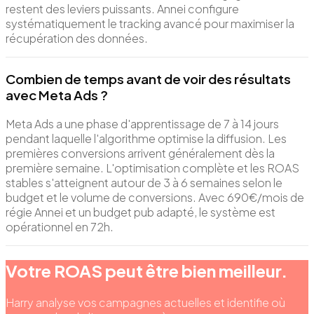
restent des leviers puissants. Annei configure
systématiquement le tracking avancé pour maximiser la
récupération des données.
Combien de temps avant de voir des résultats
avec Meta Ads ?
Meta Ads a une phase d'apprentissage de 7 à 14 jours
pendant laquelle l'algorithme optimise la diffusion. Les
premières conversions arrivent généralement dès la
première semaine. L'optimisation complète et les ROAS
stables s'atteignent autour de 3 à 6 semaines selon le
budget et le volume de conversions. Avec 690€/mois de
régie Annei et un budget pub adapté, le système est
opérationnel en 72h.
Votre ROAS peut être bien meilleur.
Harry analyse vos campagnes actuelles et identifie où