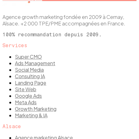
Agence growth marketing fondée en 2009 à Cernay,
Alsace. +2 000 TPE/PME accompagnées en France.
100% recommandation depuis 2009.
Services
Super CMO
Ads Management
Social Media
Consulting IA
Landing Page
Site Web
Google Ads
Meta Ads
Growth Marketing
Marketing & IA
Alsace
Agence marketing Alsace