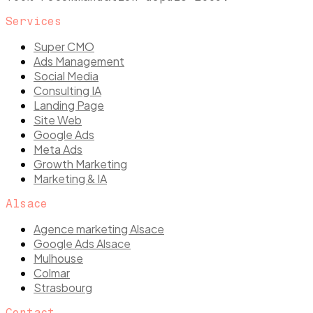
Services
Super CMO
Ads Management
Social Media
Consulting IA
Landing Page
Site Web
Google Ads
Meta Ads
Growth Marketing
Marketing & IA
Alsace
Agence marketing Alsace
Google Ads Alsace
Mulhouse
Colmar
Strasbourg
Contact