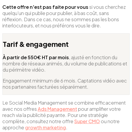
Cette offre n'est pas faite pour vous
si vous cherchez
quelqu'un qui publie pour publier, à bas coût, sans
réflexion. Dans ce cas, nous ne sommes pas les bons
interlocuteurs, et nous préférons vous le dire.
Tarif & engagement
À partir de 550€ HT par mois
, ajusté en fonction du
nombre de réseaux animés, du volume de publications et
du périmètre vidéo.
Engagement minimum de 6 mois. Captations vidéo avec
nos partenaires facturées séparément.
Le Social Media Management se combine efficacement
avec nos offres
Ads Management
pour amplifier votre
reach via la publicité payante. Pour une stratégie
complète, consultez notre offre
Super CMO
ou notre
approche
growth marketing
.