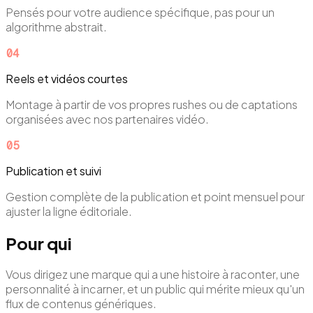
Pensés pour votre audience spécifique, pas pour un
algorithme abstrait.
0
4
Reels et vidéos courtes
Montage à partir de vos propres rushes ou de captations
organisées avec nos partenaires vidéo.
0
5
Publication et suivi
Gestion complète de la publication et point mensuel pour
ajuster la ligne éditoriale.
Pour qui
Vous dirigez une marque qui a une histoire à raconter, une
personnalité à incarner, et un public qui mérite mieux qu'un
flux de contenus génériques.