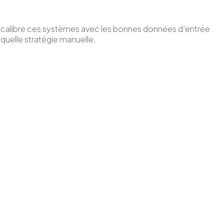
 calibre ces systèmes avec les bonnes données d'entrée
e quelle stratégie manuelle.