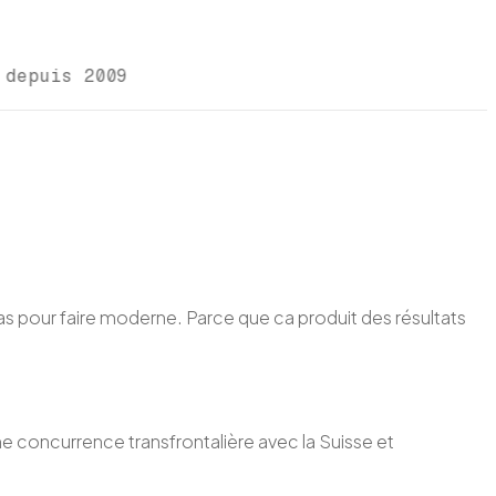
e depuis 2009
Pas pour faire moderne. Parce que ca produit des résultats
 une concurrence transfrontalière avec la Suisse et