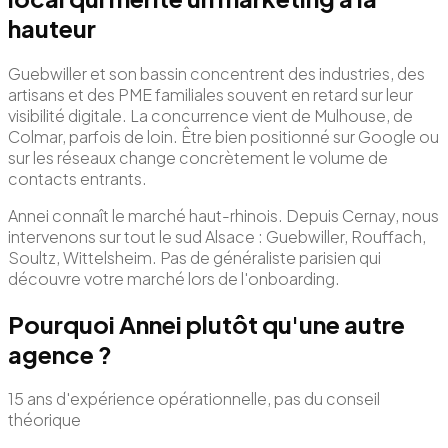
hauteur
Guebwiller et son bassin concentrent des industries, des
artisans et des PME familiales souvent en retard sur leur
visibilité digitale. La concurrence vient de Mulhouse, de
Colmar, parfois de loin. Être bien positionné sur Google ou
sur les réseaux change concrètement le volume de
contacts entrants.
Annei connaît le marché haut-rhinois. Depuis Cernay, nous
intervenons sur tout le sud Alsace : Guebwiller, Rouffach,
Soultz, Wittelsheim. Pas de généraliste parisien qui
découvre votre marché lors de l'onboarding.
Pourquoi Annei plutôt qu'une autre
agence ?
15 ans d'expérience opérationnelle, pas du conseil
théorique