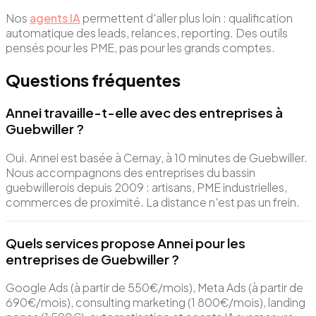
Nos
agents IA
permettent d'aller plus loin : qualification
automatique des leads, relances, reporting. Des outils
pensés pour les PME, pas pour les grands comptes.
Questions fréquentes
Annei travaille-t-elle avec des entreprises à
Guebwiller ?
Oui. Annei est basée à Cernay, à 10 minutes de Guebwiller.
Nous accompagnons des entreprises du bassin
guebwillerois depuis 2009 : artisans, PME industrielles,
commerces de proximité. La distance n'est pas un frein.
Quels services propose Annei pour les
entreprises de Guebwiller ?
Google Ads (à partir de 550€/mois), Meta Ads (à partir de
690€/mois), consulting marketing (1 800€/mois), landing