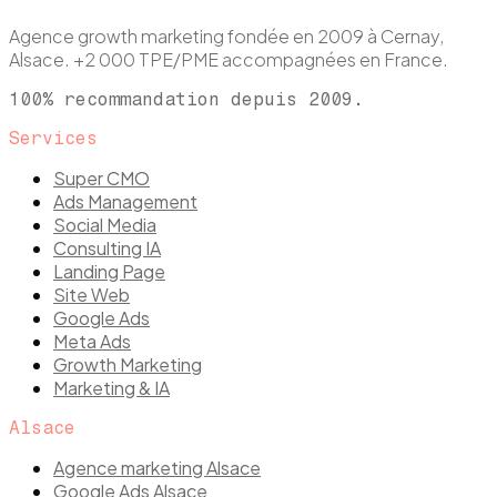
Agence growth marketing fondée en 2009 à Cernay,
Alsace. +2 000 TPE/PME accompagnées en France.
100% recommandation depuis 2009.
Services
Super CMO
Ads Management
Social Media
Consulting IA
Landing Page
Site Web
Google Ads
Meta Ads
Growth Marketing
Marketing & IA
Alsace
Agence marketing Alsace
Google Ads Alsace