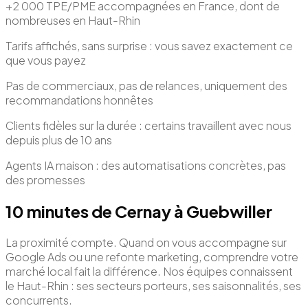
+2 000 TPE/PME accompagnées en France, dont de
nombreuses en Haut-Rhin
Tarifs affichés, sans surprise : vous savez exactement ce
que vous payez
Pas de commerciaux, pas de relances, uniquement des
recommandations honnêtes
Clients fidèles sur la durée : certains travaillent avec nous
depuis plus de 10 ans
Agents IA maison : des automatisations concrètes, pas
des promesses
10 minutes de Cernay à Guebwiller
La proximité compte. Quand on vous accompagne sur
Google Ads ou une refonte marketing, comprendre votre
marché local fait la différence. Nos équipes connaissent
le Haut-Rhin : ses secteurs porteurs, ses saisonnalités, ses
concurrents.