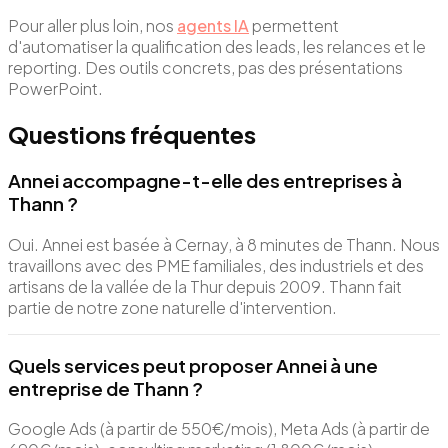
Pour aller plus loin, nos
agents IA
permettent
d'automatiser la qualification des leads, les relances et le
reporting. Des outils concrets, pas des présentations
PowerPoint.
Questions fréquentes
Annei accompagne-t-elle des entreprises à
Thann ?
Oui. Annei est basée à Cernay, à 8 minutes de Thann. Nous
travaillons avec des PME familiales, des industriels et des
artisans de la vallée de la Thur depuis 2009. Thann fait
partie de notre zone naturelle d'intervention.
Quels services peut proposer Annei à une
entreprise de Thann ?
Google Ads (à partir de 550€/mois), Meta Ads (à partir de