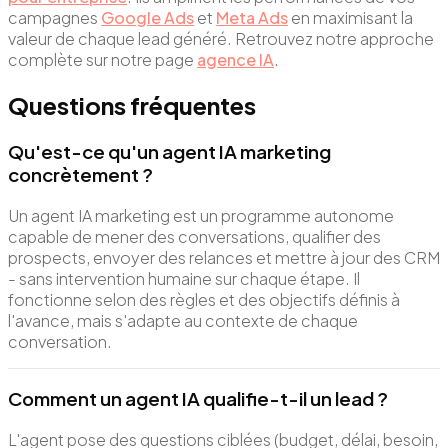
campagnes
Google Ads
et
Meta Ads
en maximisant la
valeur de chaque lead généré. Retrouvez notre approche
complète sur notre page
agence IA
.
Questions fréquentes
Qu'est-ce qu'un agent IA marketing
concrètement ?
Un agent IA marketing est un programme autonome
capable de mener des conversations, qualifier des
prospects, envoyer des relances et mettre à jour des CRM
- sans intervention humaine sur chaque étape. Il
fonctionne selon des règles et des objectifs définis à
l'avance, mais s'adapte au contexte de chaque
conversation.
Comment un agent IA qualifie-t-il un lead ?
L'agent pose des questions ciblées (budget, délai, besoin,