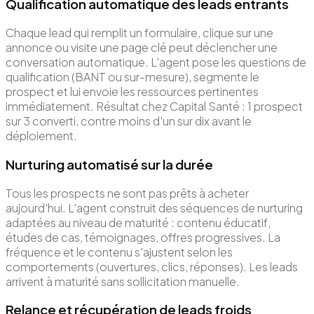
Qualification automatique des leads entrants
Chaque lead qui remplit un formulaire, clique sur une
annonce ou visite une page clé peut déclencher une
conversation automatique. L'agent pose les questions de
qualification (BANT ou sur-mesure), segmente le
prospect et lui envoie les ressources pertinentes
immédiatement. Résultat chez Capital Santé : 1 prospect
sur 3 converti, contre moins d'un sur dix avant le
déploiement.
Nurturing automatisé sur la durée
Tous les prospects ne sont pas prêts à acheter
aujourd'hui. L'agent construit des séquences de nurturing
adaptées au niveau de maturité : contenu éducatif,
études de cas, témoignages, offres progressives. La
fréquence et le contenu s'ajustent selon les
comportements (ouvertures, clics, réponses). Les leads
arrivent à maturité sans sollicitation manuelle.
Relance et récupération de leads froids