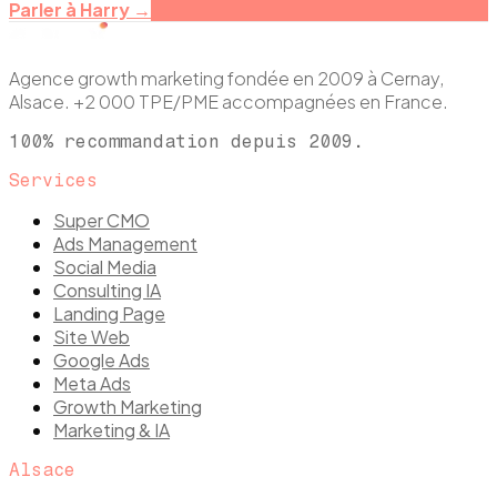
Parler à Harry →
Agence growth marketing fondée en 2009 à Cernay,
Alsace. +2 000 TPE/PME accompagnées en France.
100% recommandation depuis 2009.
Services
Super CMO
Ads Management
Social Media
Consulting IA
Landing Page
Site Web
Google Ads
Meta Ads
Growth Marketing
Marketing & IA
Alsace