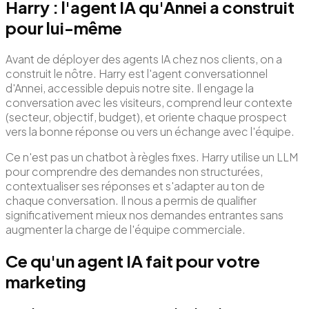
Harry : l'agent IA qu'Annei a construit
pour lui-même
Avant de déployer des agents IA chez nos clients, on a
construit le nôtre. Harry est l'agent conversationnel
d'Annei, accessible depuis notre site. Il engage la
conversation avec les visiteurs, comprend leur contexte
(secteur, objectif, budget), et oriente chaque prospect
vers la bonne réponse ou vers un échange avec l'équipe.
Ce n'est pas un chatbot à règles fixes. Harry utilise un LLM
pour comprendre des demandes non structurées,
contextualiser ses réponses et s'adapter au ton de
chaque conversation. Il nous a permis de qualifier
significativement mieux nos demandes entrantes sans
augmenter la charge de l'équipe commerciale.
Ce qu'un agent IA fait pour votre
marketing