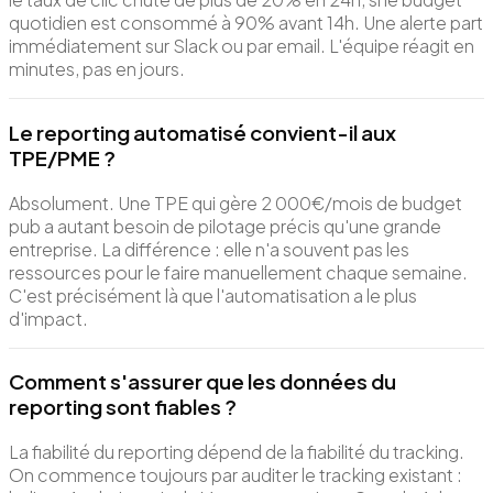
quotidien est consommé à 90% avant 14h. Une alerte part
immédiatement sur Slack ou par email. L'équipe réagit en
minutes, pas en jours.
Le reporting automatisé convient-il aux
TPE/PME ?
Absolument. Une TPE qui gère 2 000€/mois de budget
pub a autant besoin de pilotage précis qu'une grande
entreprise. La différence : elle n'a souvent pas les
ressources pour le faire manuellement chaque semaine.
C'est précisément là que l'automatisation a le plus
d'impact.
Comment s'assurer que les données du
reporting sont fiables ?
La fiabilité du reporting dépend de la fiabilité du tracking.
On commence toujours par auditer le tracking existant :