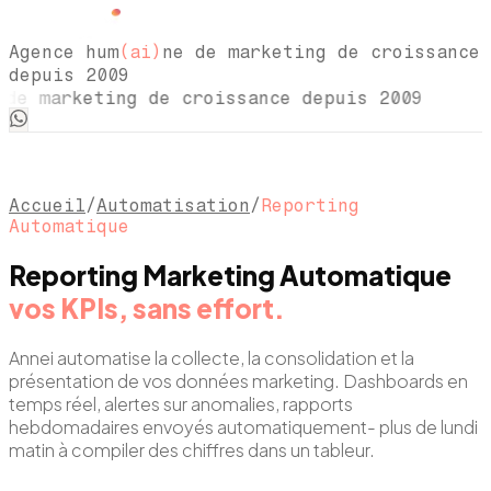
Agence hum
(ai)
ne de marketing de croissance
depuis 2009
de marketing de croissance depuis 2009 Ag
Accueil
/
Automatisation
/
Reporting
Automatique
Reporting Marketing Automatique
vos KPIs, sans effort.
Annei automatise la collecte, la consolidation et la
présentation de vos données marketing. Dashboards en
temps réel, alertes sur anomalies, rapports
hebdomadaires envoyés automatiquement- plus de lundi
matin à compiler des chiffres dans un tableur.