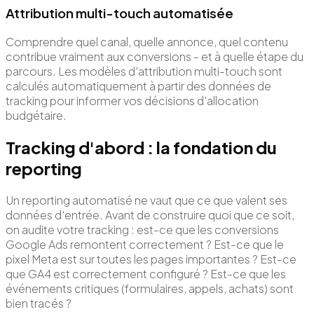
Attribution multi-touch automatisée
Comprendre quel canal, quelle annonce, quel contenu
contribue vraiment aux conversions - et à quelle étape du
parcours. Les modèles d'attribution multi-touch sont
calculés automatiquement à partir des données de
tracking pour informer vos décisions d'allocation
budgétaire.
Tracking d'abord : la fondation du
reporting
Un reporting automatisé ne vaut que ce que valent ses
données d'entrée. Avant de construire quoi que ce soit,
on audite votre tracking : est-ce que les conversions
Google Ads remontent correctement ? Est-ce que le
pixel Meta est sur toutes les pages importantes ? Est-ce
que GA4 est correctement configuré ? Est-ce que les
événements critiques (formulaires, appels, achats) sont
bien tracés ?