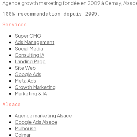
Agence growth marketing fondée en 2009 à Cernay, Als
100% recommandation depuis 2009.
Services
Super CMO
Ads Management
Social Media
Consulting IA
Landing Page
Site Web
Google Ads
Meta Ads
Growth Marketing
Marketing & IA
Alsace
Agence marketing Alsace
Google Ads Alsace
Mulhouse
Colmar