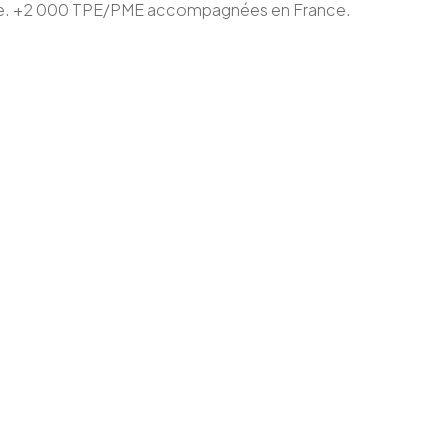
ace. +2 000 TPE/PME accompagnées en France.