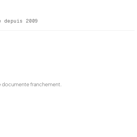
ce depuis 2009
 ne documente franchement.