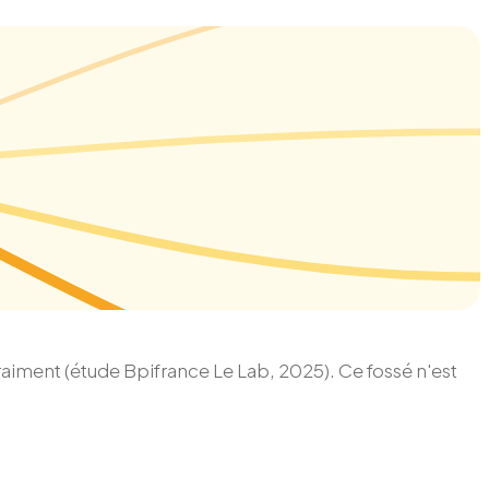
 vraiment (étude Bpifrance Le Lab, 2025). Ce fossé n'est