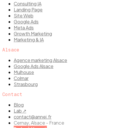
Consulting IA
Landing Page
Site Web
Google Ads
Meta Ads
Growth Marketing
Marketing & IA
Alsace
Agence marketing Alsace
Google Ads Alsace
Mulhouse
Colmar
Strasbourg
Contact
Blog
Lab ↗
contact@annei.fr
Cernay, Alsace - France