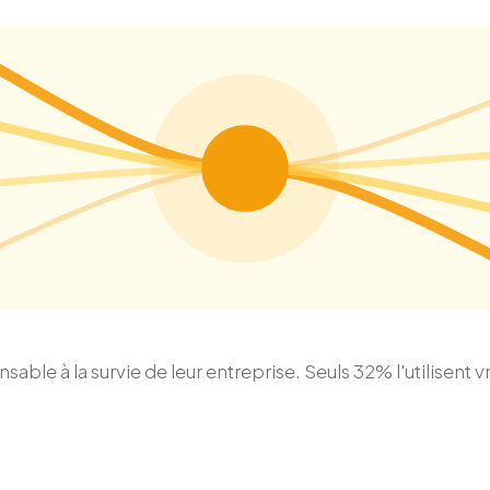
sable à la survie de leur entreprise. Seuls 32% l'utilisent