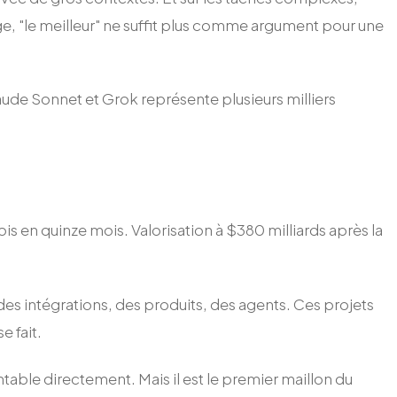
ge, "le meilleur" ne suffit plus comme argument pour une
aude Sonnet et Grok représente plusieurs milliers
ois en quinze mois. Valorisation à $380 milliards après la
es intégrations, des produits, des agents. Ces projets
e fait.
table directement. Mais il est le premier maillon du