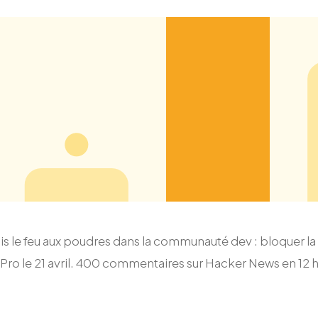
is le feu aux poudres dans la communauté dev : bloquer la 
n Pro le 21 avril. 400 commentaires sur Hacker News en 12 