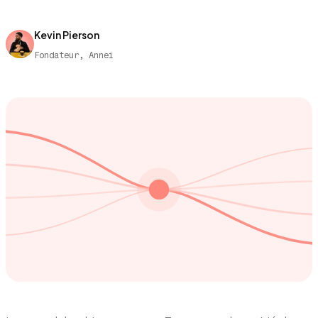
Kevin Pierson
Fondateur, Annei