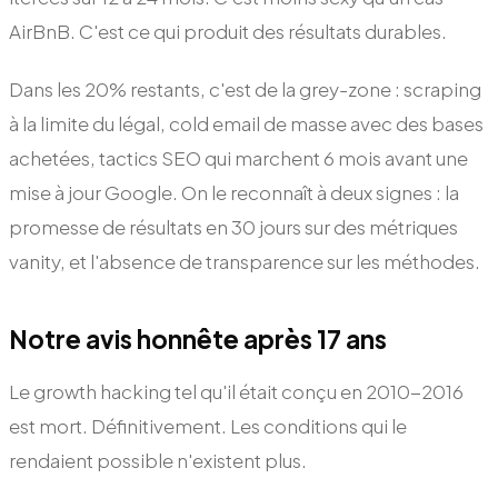
AirBnB. C'est ce qui produit des résultats durables.
Dans les 20% restants, c'est de la grey-zone : scraping
à la limite du légal, cold email de masse avec des bases
achetées, tactics SEO qui marchent 6 mois avant une
mise à jour Google. On le reconnaît à deux signes : la
promesse de résultats en 30 jours sur des métriques
vanity, et l'absence de transparence sur les méthodes.
Notre avis honnête après 17 ans
Le growth hacking tel qu'il était conçu en 2010-2016
est mort. Définitivement. Les conditions qui le
rendaient possible n'existent plus.