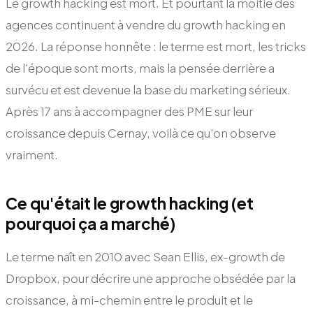
Le growth hacking est mort. Et pourtant la moitié des
agences continuent à vendre du growth hacking en
2026. La réponse honnête : le terme est mort, les tricks
de l'époque sont morts, mais la pensée derrière a
survécu et est devenue la base du marketing sérieux.
Après 17 ans à accompagner des PME sur leur
croissance depuis Cernay, voilà ce qu'on observe
vraiment.
Ce qu'était le growth hacking (et
pourquoi ça a marché)
Le terme naît en 2010 avec Sean Ellis, ex-growth de
Dropbox, pour décrire une approche obsédée par la
croissance, à mi-chemin entre le produit et le