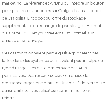
marketing. La référence : AirBnB qui intègre un bouton
pour poster ses annonces sur Craigslist sans l'accord
de Craigslist. Dropbox qui offre du stockage
supplémentaire en échange de parrainages. Hotmail
qui ajoute "PS: Get your free email at Hotmail" sur
chaque email envoyé.
Ces cas fonctionnaient parce qu'ils exploitaient des
failles dans des systèmes qui n'avaient pas anticipé ce
type d'usage. Des plateformes avec des APIs
permissives. Des réseaux sociaux en phase de
croissance organique gratuite. Un email à deliverabilité
quasi-parfaite. Des utilisateurs sans immunité au
referral.