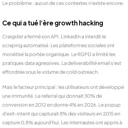
Le problème : aucun de ces contextes n'existe encore.
Ce qui a tué l'ère growth hacking
Craigslist a fermé son API. LinkedIn a interdit le
scraping automatisé. Les plateformes sociales ont
monétisé la portée organique. Le RGPD a limité les
pratiques data agressives. La deliverabilité email s'est
effondrée sous le volume de cold outreach.
Mais le facteur principal : les utilisateurs ont développé
une immunité. Le referral qui donnait 30% de
conversion en 2012 en donne 4% en 2026. Le popup
d'exit-intent qui capturait 8% des visiteurs en 2015 en
capture 0,8% aujourd'hui. Les internautes ont appris à