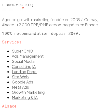
← Retour au blog
Agence growth marketing fondée en 2009 à Cernay,
Alsace. +2 000 TPE/PME accompagnées en France.
100% recommandation depuis 2009.
Services
Super CMO
Ads Management
Social Media
Consulting IA
Landing Page
Site Web
Google Ads
Meta Ads
Growth Marketing
Marketing & IA
Alsace