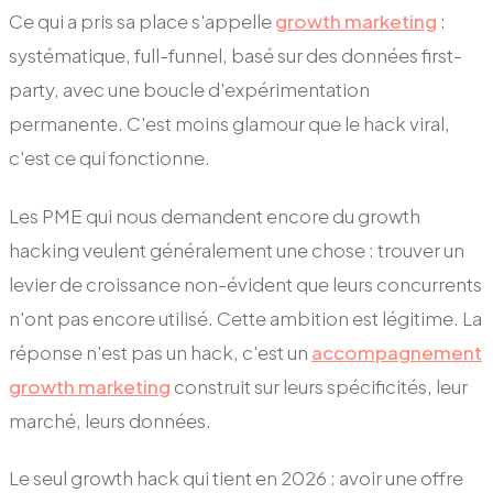
Ce qui a pris sa place s'appelle
growth marketing
:
systématique, full-funnel, basé sur des données first-
party, avec une boucle d'expérimentation
permanente. C'est moins glamour que le hack viral,
c'est ce qui fonctionne.
Les PME qui nous demandent encore du growth
hacking veulent généralement une chose : trouver un
levier de croissance non-évident que leurs concurrents
n'ont pas encore utilisé. Cette ambition est légitime. La
réponse n'est pas un hack, c'est un
accompagnement
growth marketing
construit sur leurs spécificités, leur
marché, leurs données.
Le seul growth hack qui tient en 2026 : avoir une offre