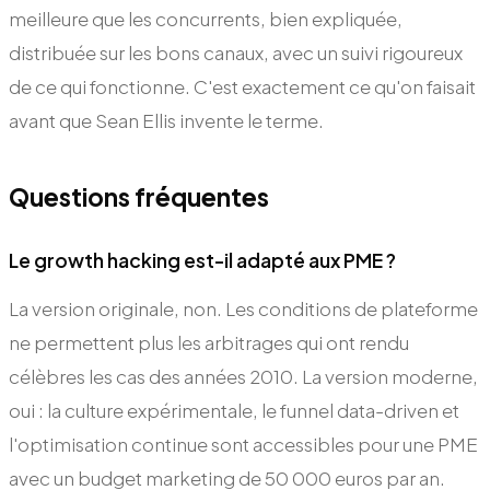
meilleure que les concurrents, bien expliquée,
distribuée sur les bons canaux, avec un suivi rigoureux
de ce qui fonctionne. C'est exactement ce qu'on faisait
avant que Sean Ellis invente le terme.
Questions fréquentes
Le growth hacking est-il adapté aux PME ?
La version originale, non. Les conditions de plateforme
ne permettent plus les arbitrages qui ont rendu
célèbres les cas des années 2010. La version moderne,
oui : la culture expérimentale, le funnel data-driven et
l'optimisation continue sont accessibles pour une PME
avec un budget marketing de 50 000 euros par an.