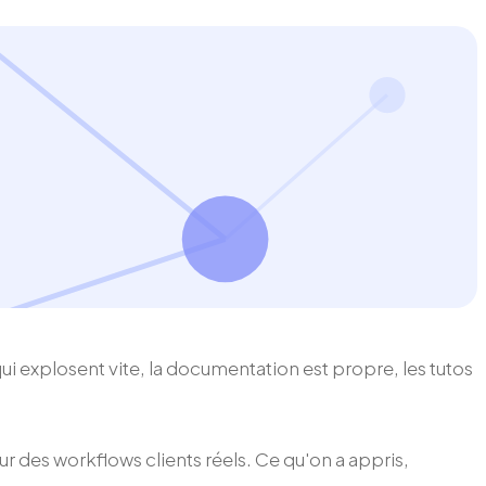
ui explosent vite, la documentation est propre, les tutos
 des workflows clients réels. Ce qu'on a appris,