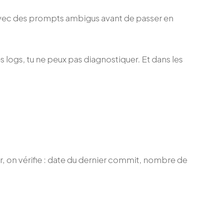
 avec des prompts ambigus avant de passer en
s logs, tu ne peux pas diagnostiquer. Et dans les
, on vérifie : date du dernier commit, nombre de