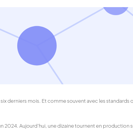
s six derniers mois. Et comme souvent avec les standards q
2024. Aujourd'hui, une dizaine tournent en production sur