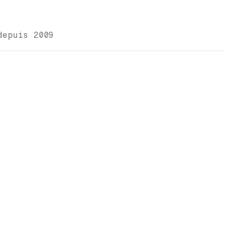
depuis 2009