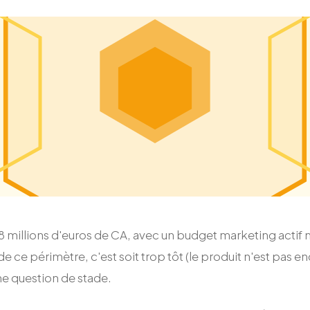
millions d'euros de CA, avec un budget marketing actif m
e ce périmètre, c'est soit trop tôt (le produit n'est pas enc
ne question de stade.